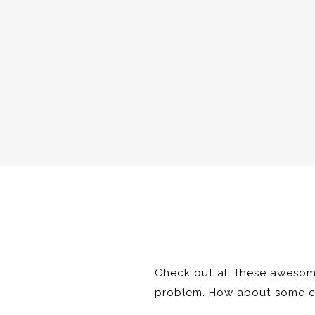
Check out all these awesom
problem. How about some col