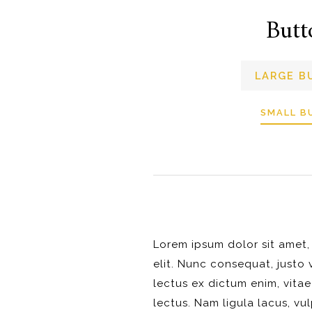
Butt
LARGE 
SMALL B
Lorem ipsum dolor sit amet,
elit. Nunc consequat, justo 
lectus ex dictum enim, vitae
lectus. Nam ligula lacus, vul