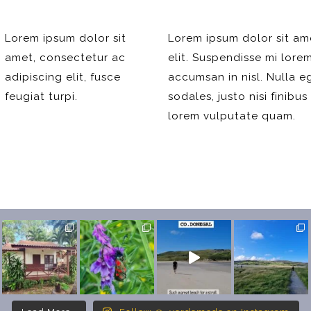
Lorem ipsum dolor sit
Lorem ipsum dolor sit am
amet, consectetur ac
elit. Suspendisse mi lorem
adipiscing elit, fusce
accumsan in nisl. Nulla 
feugiat turpi.
sodales, justo nisi finibus
lorem vulputate quam.