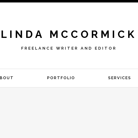
LINDA MCCORMICK
FREELANCE WRITER AND EDITOR
BOUT
PORTFOLIO
SERVICES